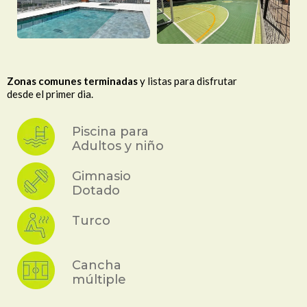
Zonas comunes terminadas
y listas para disfrutar
desde el primer dia.
Piscina para
Adultos y niño
Gimnasio
Dotado
Turco
Cancha
múltiple