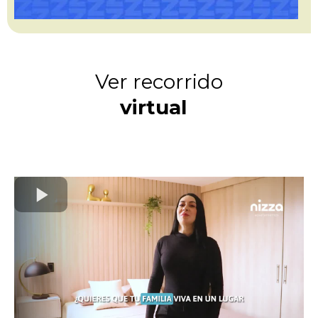
Ver recorrido
virtual