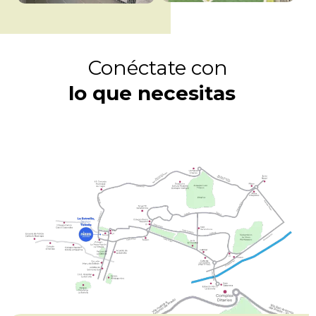
Conéctate con
lo que necesitas