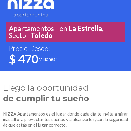
Apartamentos en
La Estrella,
Sector
Toledo
Precio Desde:
$ 470
Millones*
Llegó la oportunidad
de cumplir tu sueño
NIZZA Apartamentos es el lugar donde cada día te invita a mirar
más alto, a proyectar tus sueños y a alcanzarlos, con la seguridad
de que estás en el lugar correcto.