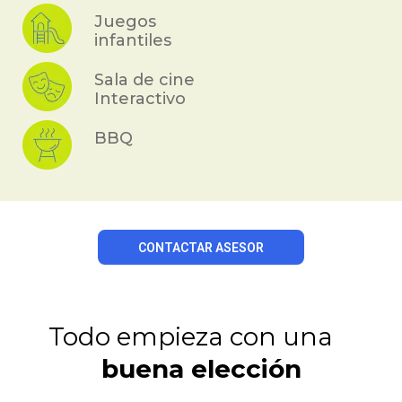
Juegos
infantiles
Sala de cine
Interactivo
BBQ
CONTACTAR ASESOR
Todo empieza con una
buena elección