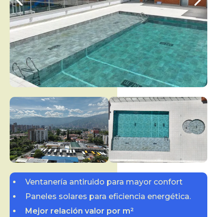
Ventanería antiruido para mayor confort
Paneles solares para eficiencia energética.
Mejor relación valor por m²