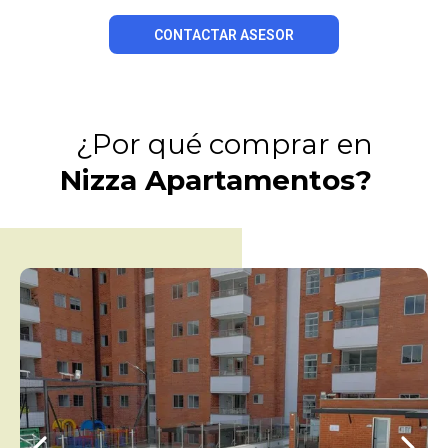
CONTACTAR ASESOR
¿Por qué comprar en
Nizza Apartamentos?