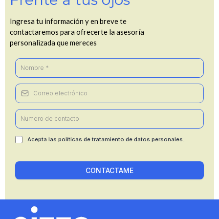
Ingresa tu información y en breve te
contactaremos para ofrecerte la asesoría
personalizada que mereces
Acepta las políticas de tratamiento de datos personales..
CONTACTAME