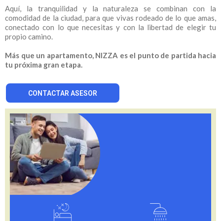
Aquí, la tranquilidad y la naturaleza se combinan con la
comodidad de la ciudad, para que vivas rodeado de lo que amas,
conectado con lo que necesitas y con la libertad de elegir tu
propio camino.
Más que un apartamento, NIZZA es el punto de partida hacia
tu próxima gran etapa.
CONTACTAR ASESOR